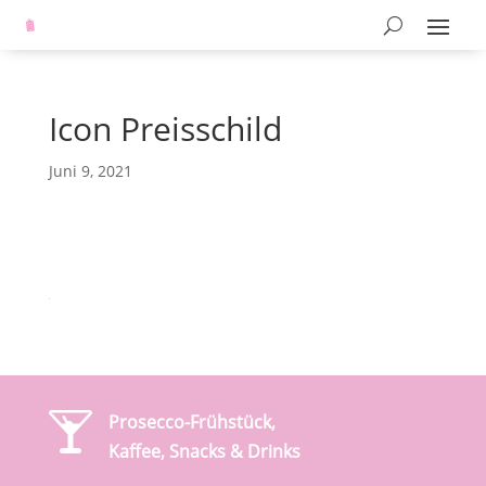
Icon Preisschild
Juni 9, 2021
Prosecco-Frühstück,
Kaffee, Snacks & Drinks