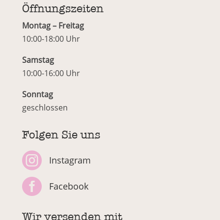
Öffnungszeiten
Montag – Freitag
10:00-18:00 Uhr
Samstag
10:00-16:00 Uhr
Sonntag
geschlossen
Folgen Sie uns

Instagram

Facebook
Wir versenden mit