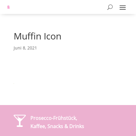
Muffin Icon
Juni 8, 2021
Prosecco-Frühstück,
Kaffee, Snacks & Drinks