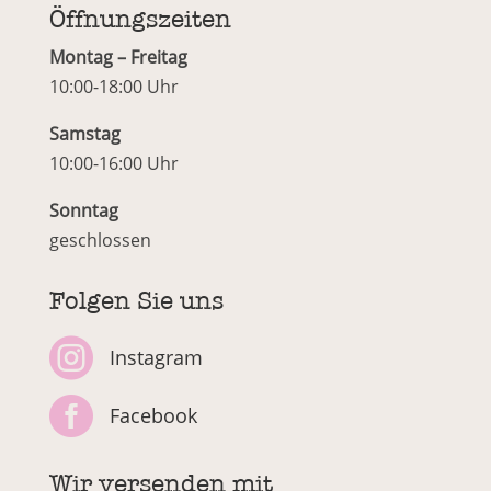
Öffnungszeiten
Montag – Freitag
10:00-18:00 Uhr
Samstag
10:00-16:00 Uhr
Sonntag
geschlossen
Folgen Sie uns

Instagram

Facebook
Wir versenden mit