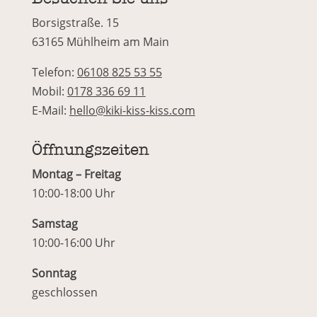
Borsigstraße. 15
63165 Mühlheim am Main
Telefon:
06108 825 53 55
Mobil:
0178 336 69 11
E-Mail:
hello@kiki-kiss-kiss.com
Öffnungszeiten
Montag – Freitag
10:00-18:00 Uhr
Samstag
10:00-16:00 Uhr
Sonntag
geschlossen