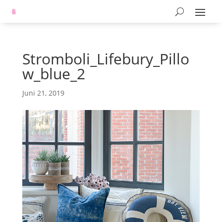
Stromboli_Lifebury_Pillo
w_blue_2
Juni 21, 2019