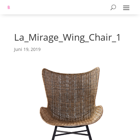
La_Mirage_Wing_Chair_1
Juni 19, 2019