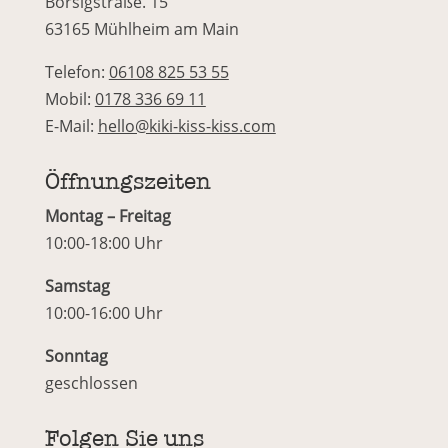
Borsigstraße. 15
63165 Mühlheim am Main
Telefon:
06108 825 53 55
Mobil:
0178 336 69 11
E-Mail:
hello@kiki-kiss-kiss.com
Öffnungszeiten
Montag – Freitag
10:00-18:00 Uhr
Samstag
10:00-16:00 Uhr
Sonntag
geschlossen
Folgen Sie uns