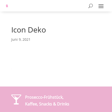
Icon Deko
Juni 9, 2021
Prosecco-Frühstück,
Kaffee, Snacks & Drinks