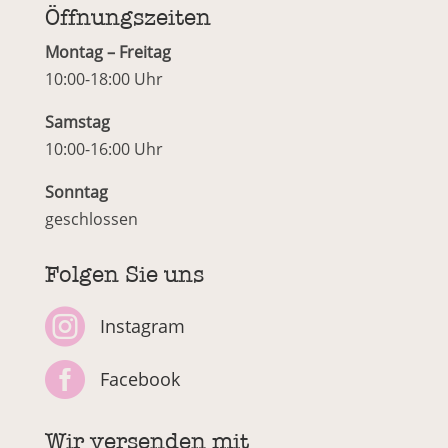
Öffnungszeiten
Montag – Freitag
10:00-18:00 Uhr
Samstag
10:00-16:00 Uhr
Sonntag
geschlossen
Folgen Sie uns

Instagram

Facebook
Wir versenden mit